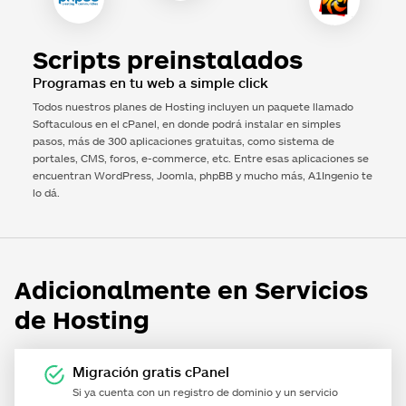
Scripts preinstalados
Programas en tu web a simple click
Todos nuestros planes de Hosting incluyen un paquete llamado
Softaculous en el cPanel, en donde podrá instalar en simples
pasos, más de 300 aplicaciones gratuitas, como sistema de
portales, CMS, foros, e-commerce, etc. Entre esas aplicaciones se
encuentran WordPress, Joomla, phpBB y mucho más,
A1Ingenio
te
lo dá.
Adicionalmente en Servicios
de Hosting
Migración gratis cPanel
Si ya cuenta con un registro de dominio y un servicio