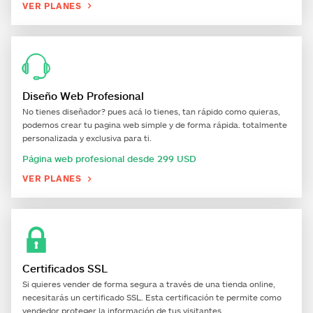
VER PLANES

Diseño Web Profesional
No tienes diseñador? pues acá lo tienes, tan rápido como quieras,
podemos crear tu pagina web simple y de forma rápida. totalmente
personalizada y exclusiva para ti.
Página web profesional desde 299 USD
VER PLANES

Certificados SSL
Si quieres vender de forma segura a través de una tienda online,
necesitarás un certificado SSL. Esta certificación te permite como
vendedor proteger la información de tus visitantes.