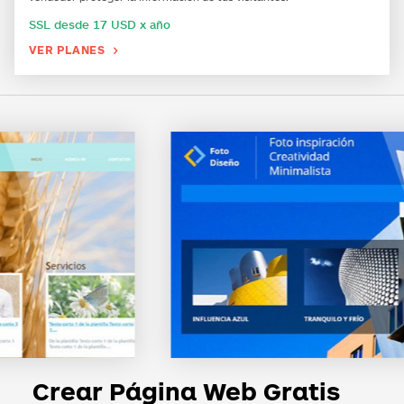
SSL desde 17 USD x año
VER PLANES

Crear Página Web Gratis