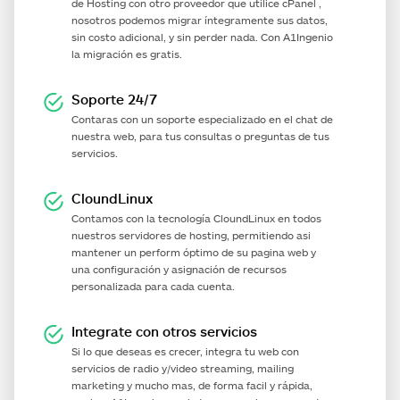
de Hosting con otro proveedor que utilice cPanel ,
nosotros podemos migrar íntegramente sus datos,
sin costo adicional, y sin perder nada. Con
A1Ingenio
la migración es gratis.
Soporte 24/7
Contaras con un soporte especializado en el chat de
nuestra web, para tus consultas o preguntas de tus
servicios.
CloundLinux
Contamos con la tecnología CloundLinux en todos
nuestros servidores de hosting, permitiendo asi
mantener un perform óptimo de su pagina web y
una configuración y asignación de recursos
personalizada para cada cuenta.
Integrate con otros servicios
Si lo que deseas es crecer, integra tu web con
servicios de radio y/video streaming, mailing
marketing y mucho mas, de forma facil y rápida,