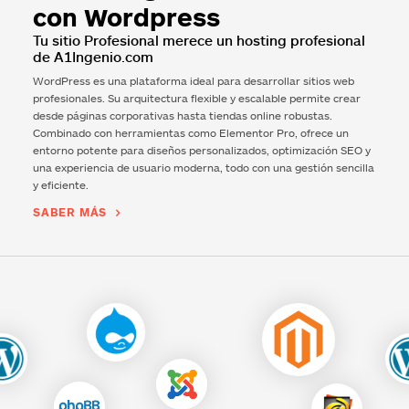
con Wordpress
Tu sitio Profesional merece un hosting profesional
de
A1Ingenio.com
WordPress es una plataforma ideal para desarrollar sitios web
profesionales. Su arquitectura flexible y escalable permite crear
desde páginas corporativas hasta tiendas online robustas.
Combinado con herramientas como Elementor Pro, ofrece un
entorno potente para diseños personalizados, optimización SEO y
una experiencia de usuario moderna, todo con una gestión sencilla
y eficiente.
SABER MÁS
